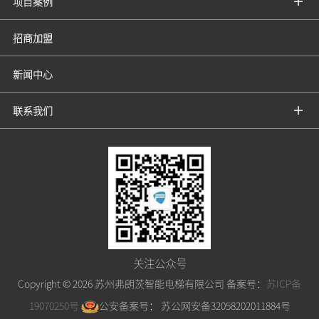
项目案例
招商加盟
新闻中心
联系我们
关注公众号
Copyright ©
2026 苏州弗朗茨智能电梯有限公司 备案号：
苏ICP备
19070250号
公安备案号：
苏公网安备32058202011884号