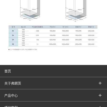
首页
关于弗朗茨
产品中心