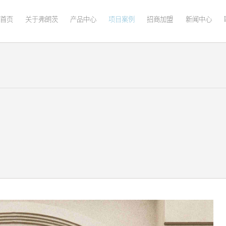
首页
关于弗朗茨
产品中心
项目案例
招商加盟
新闻中心