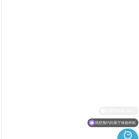
最小尺寸要多少可以安装？