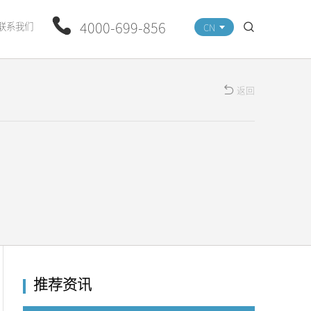
4000-699-856
联系我们
CN
返回
推荐资讯