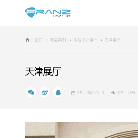
首页
项目案例
体验中心照片
天津展厅
天津展厅
日期：2025.05.19
浏览：2554