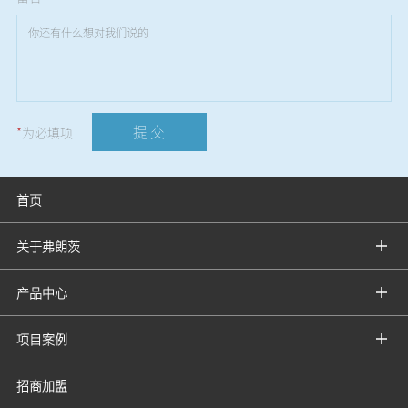
提 交
*
为必填项
首页
关于弗朗茨
产品中心
项目案例
招商加盟