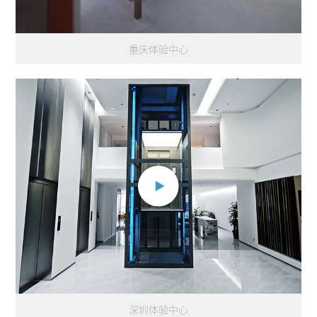
重庆体验中心
深圳体验中心