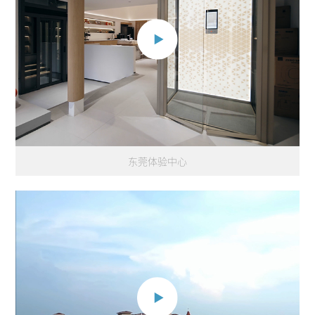
东莞体验中心