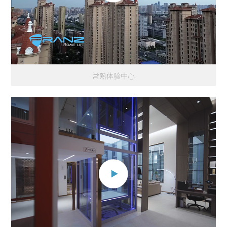
常熟体验中心