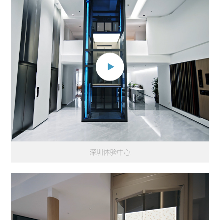
深圳体验中心