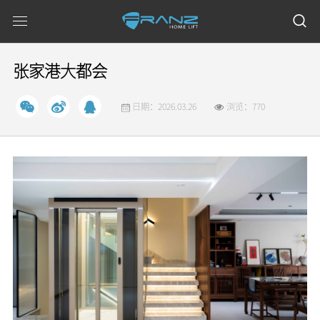
张家港大都会
日期：2026.03.26
浏览：770