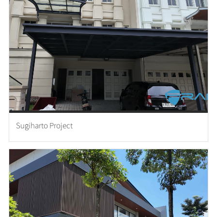
Sugiharto Project