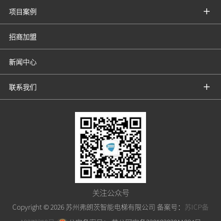
项目案例
招商加盟
新闻中心
联系我们
关注公众号
Copyright ©
2026 苏州弗朗茨智能电梯有限公司 备案号：
苏ICP备