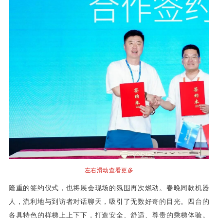
左右滑动查看更多
隆重的签约仪式，也将展会现场的氛围再次燃动。春晚同款机器
人，流利地与到访者对话聊天，吸引了无数好奇的目光。四台的
各具特色的样梯上上下下，打造安全、舒适、尊贵的乘梯体验。