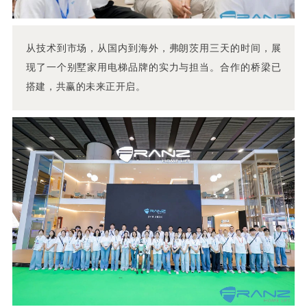
从技术到市场，从国内到海外，弗朗茨用三天的时间，展
现了一个别墅家用电梯品牌的实力与担当。合作的桥梁已
搭建，共赢的未来正开启。