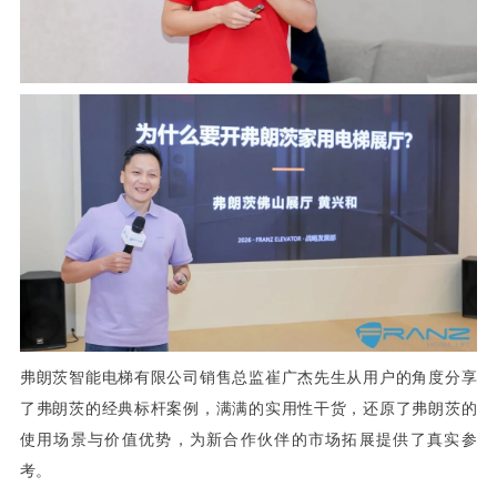
弗朗茨智能电梯有限公司销售总监崔广杰先生从用户的角度分享
了弗朗茨的经典标杆案例，满满的实用性干货，还原了弗朗茨的
使用场景与价值优势，为新合作伙伴的市场拓展提供了真实参
考。