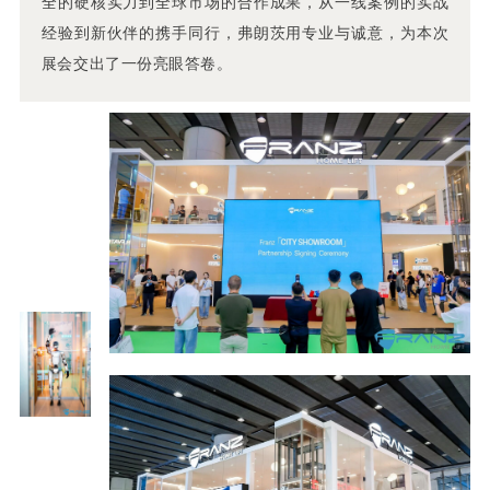
全的硬核实力到全球市场的合作成果，从一线案例的实战
经验到新伙伴的携手同行，弗朗茨用专业与诚意，为本次
展会交出了一份亮眼答卷。