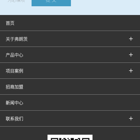
首页
关于弗朗茨
产品中心
项目案例
招商加盟
新闻中心
联系我们