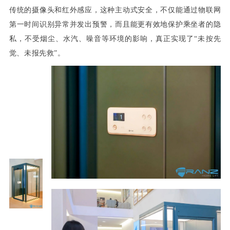
传统的摄像头和红外感应，这种主动式安全，不仅能通过物联网
第一时间识别异常并发出预警，而且能更有效地保护乘坐者的隐
私，不受烟尘、水汽、噪音等环境的影响，真正实现了“未按先
觉、未报先救”。