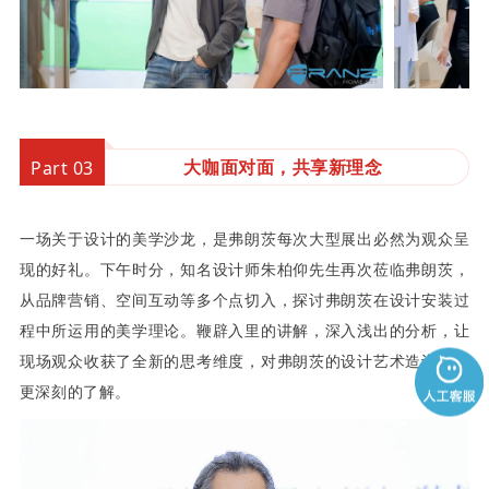
大咖面对面，共享新理念
Part 03
一场关于设计的美学沙龙，是弗朗茨每次大型展出必然为观众呈
现的好礼。下午时分，知名设计师朱柏仰先生再次莅临弗朗茨，
从品牌营销、空间互动等多个点切入，探讨弗朗茨在设计安装过
程中所运用的美学理论。鞭辟入里的讲解，深入浅出的分析，让
现场观众收获了全新的思考维度，对弗朗茨的设计艺术造诣有了
更深刻的了解。