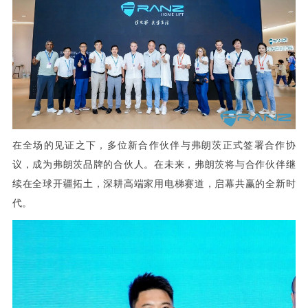
在全场的见证之下，多位新合作伙伴与弗朗茨正式签署合作协
议，成为弗朗茨品牌的合伙人。在未来，弗朗茨将与合作伙伴继
续在全球开疆拓土，深耕高端家用电梯赛道，启幕共赢的全新时
代。