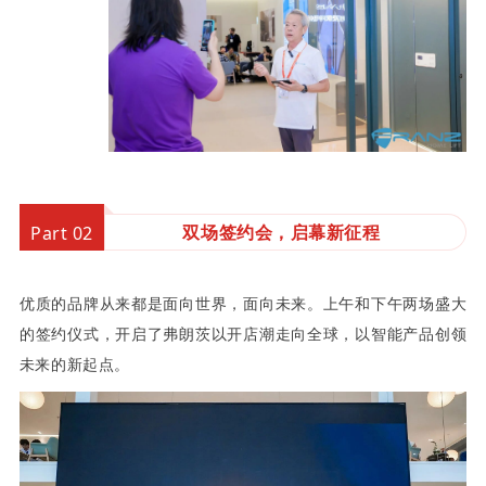
双场签约会，启幕新征程
Part 02
优质的品牌从来都是面向世界，面向未来。上午和下午两场盛大
的签约仪式，开启了弗朗茨以开店潮走向全球，以智能产品创领
未来的新起点。