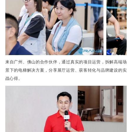
来自广州、佛山的合作伙伴，通过真实的项目运营，拆解高端场
景下的电梯解决方案，分享展厅运营、获客转化与品牌建设的实
战心得。