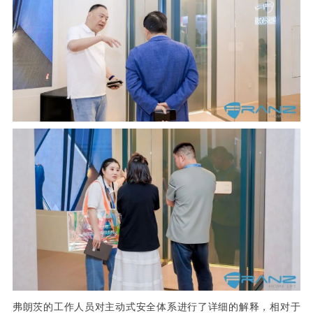
弗朗茨的工作人员对主动式安全体系进行了详细的解释，相对于