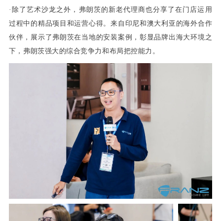
·除了艺术沙龙之外，弗朗茨的新老代理商也分享了在门店运用
过程中的精品项目和运营心得。来自印尼和澳大利亚的海外合作
伙伴，展示了弗朗茨在当地的安装案例，彰显品牌出海大环境之
下，弗朗茨强大的综合竞争力和布局把控能力。