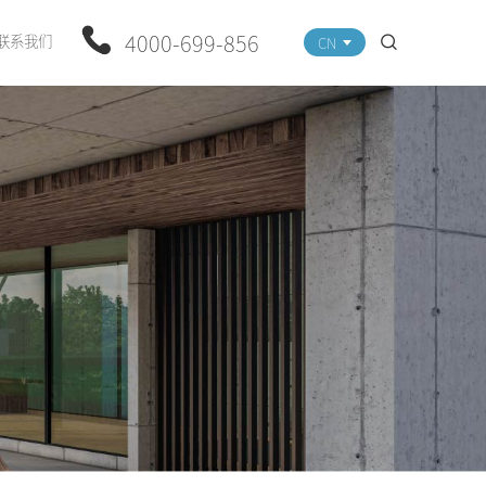
4000-699-856
联系我们
CN