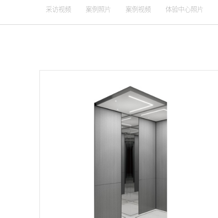
采访视频
案例照片
案例视频
体验中心照片