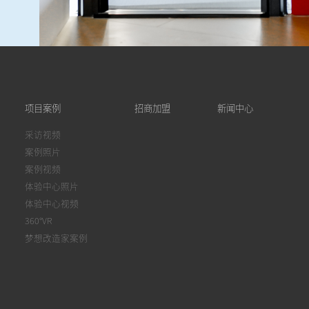
项目案例
招商加盟
新闻中心
采访视频
案例照片
案例视频
体验中心照片
体验中心视频
360°VR
梦想改造家案例