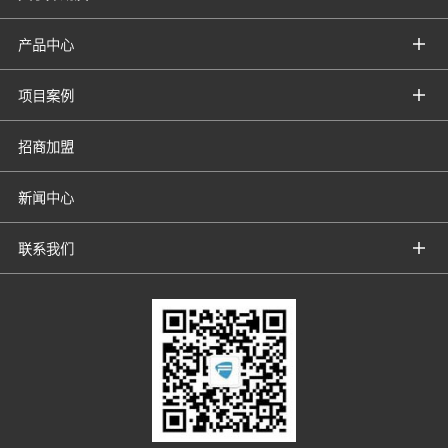
产品中心
项目案例
招商加盟
新闻中心
联系我们