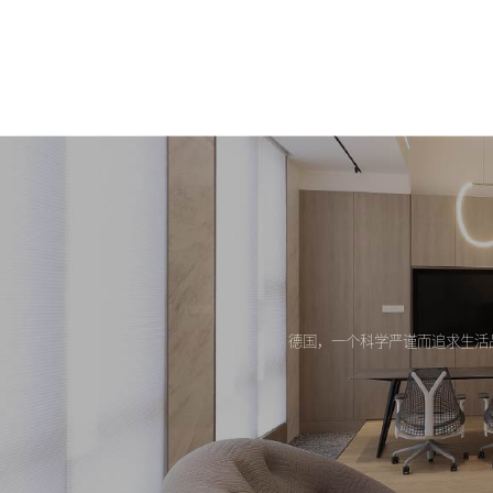
德国，一个科学严谨而追求生活