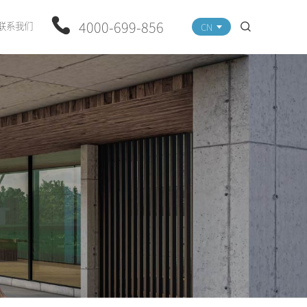
4000-699-856
联系我们
CN