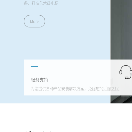
备，打造艺术级电梯
More
服务支持
为您提供各种产品安装解决方案，免除您的后顾之忧;