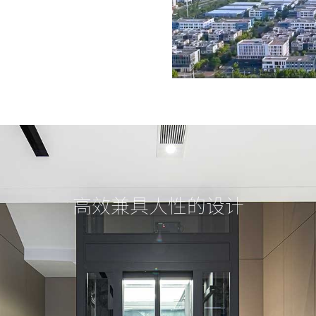
高效兼具人性的设计