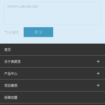
提 交
*
为必填项
首页
关于弗朗茨
产品中心
项目案例
招商加盟