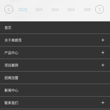
2022
2019
2015
2013
2009
2008
首页
关于弗朗茨
产品中心
项目案例
招商加盟
新闻中心
联系我们