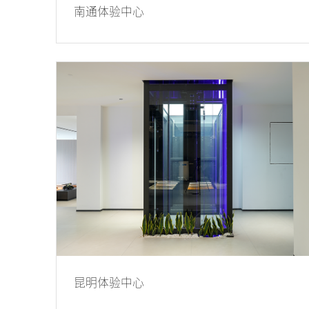
南通体验中心
昆明体验中心