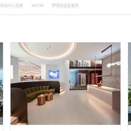
体验中心视频
360°VR
梦想改造家案例