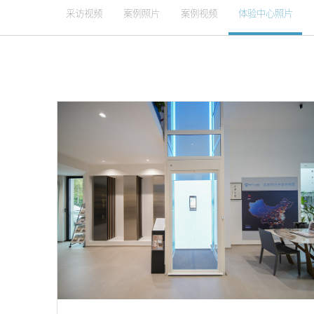
采访视频
案例照片
案例视频
体验中心照片