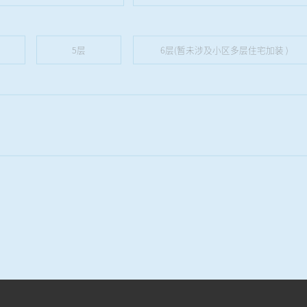
5层
6层(暂未涉及小区多层住宅加装 )