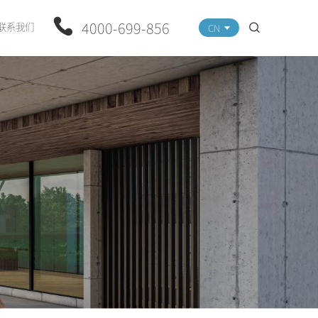
4000-699-856
联系我们
CN