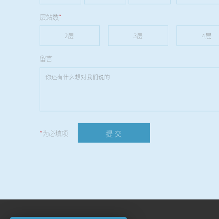
层站数
*
2层
3层
4层
留言
提 交
*
为必填项