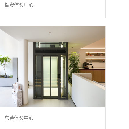
临安体验中心
东莞体验中心