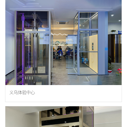
义乌体验中心