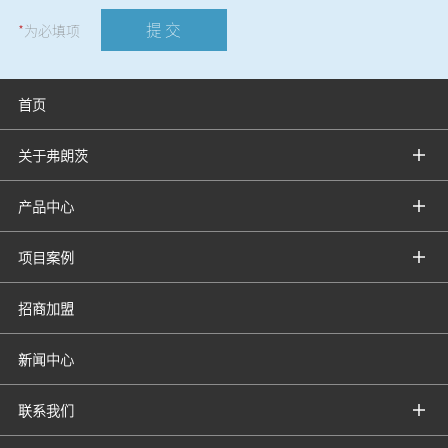
提 交
*
为必填项
首页
关于弗朗茨
产品中心
项目案例
招商加盟
新闻中心
联系我们