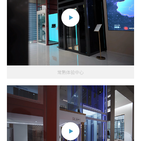
常熟体验中心