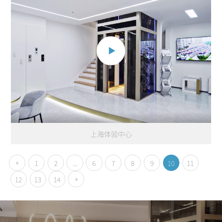
上海体验中心
«
1
2
...
6
7
8
9
10
11
»
12
13
14