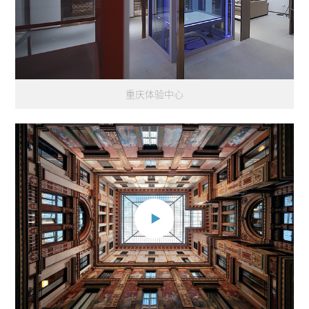
重庆体验中心