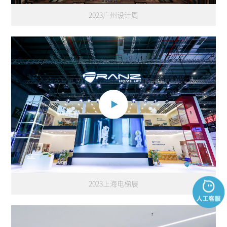
2023广州设计周
2023上海电梯展