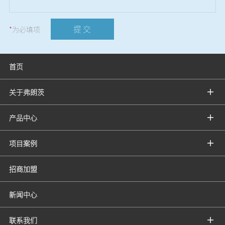
提 交
*
为必填项
首页
关于弗朗茨
产品中心
项目案例
招商加盟
新闻中心
联系我们