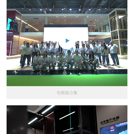
电梯展合集