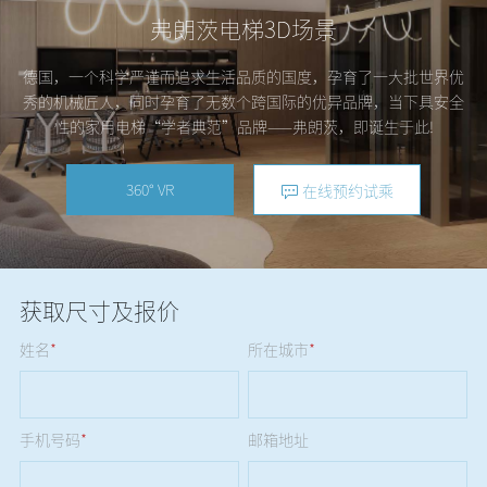
弗朗茨电梯3D场景
德国，一个科学严谨而追求生活品质的国度，孕育了一大批世界优
秀的机械匠人，同时孕育了无数个跨国际的优异品牌，当下具安全
性的家用电梯“学者典范”品牌——弗朗茨，即诞生于此!
360° VR
在线预约试乘
获取尺寸及报价
姓名
*
所在城市
*
手机号码
*
邮箱地址