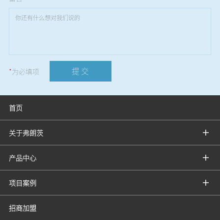
提 交
*
为必填项
首页
关于弗朗茨
产品中心
项目案例
招商加盟