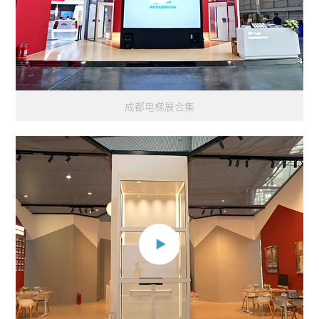
成都电梯展合集