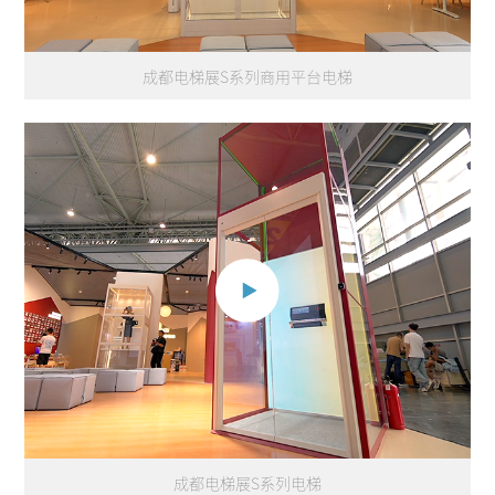
成都电梯展S系列商用平台电梯
成都电梯展S系列电梯