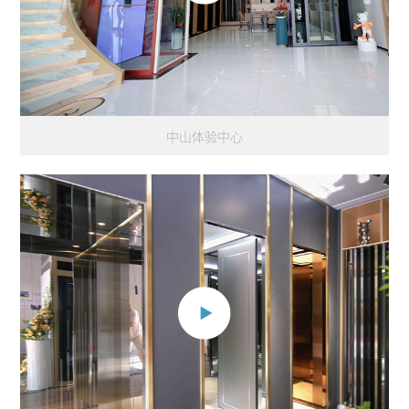
中山体验中心