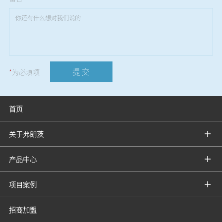
提 交
*
为必填项
首页
关于弗朗茨
产品中心
项目案例
招商加盟