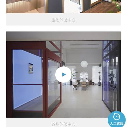
玉溪体验中心
苏州体验中心