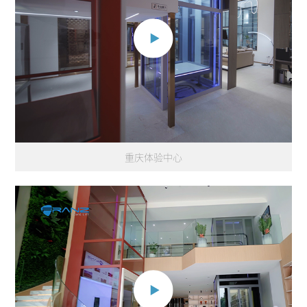
重庆体验中心