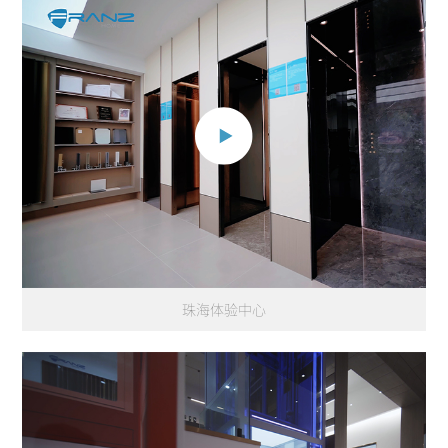
珠海体验中心