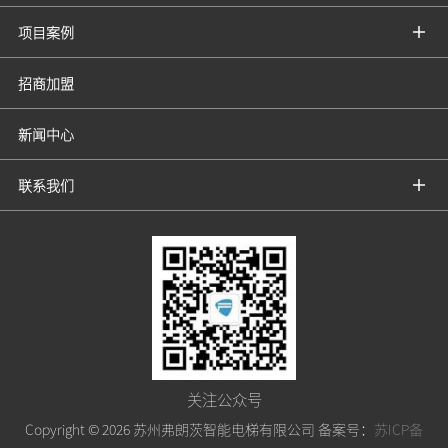
项目案例
招商加盟
新闻中心
联系我们
关注公众号
Copyright ©
2026 苏州弗朗茨智能电梯有限公司 备案号：
苏ICP备