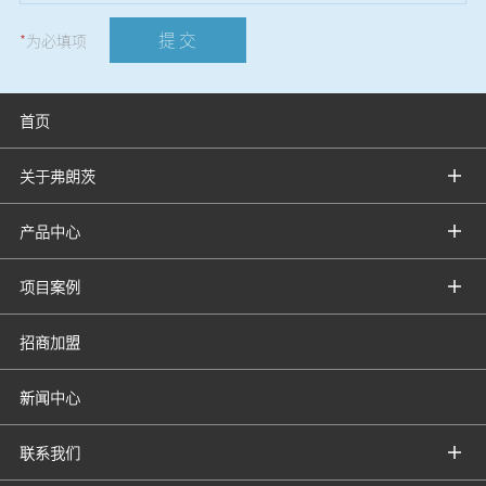
提 交
*
为必填项
首页
关于弗朗茨
产品中心
项目案例
招商加盟
新闻中心
联系我们