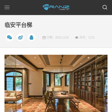
临安平台梯
日期：2024.12.05
浏览：2110