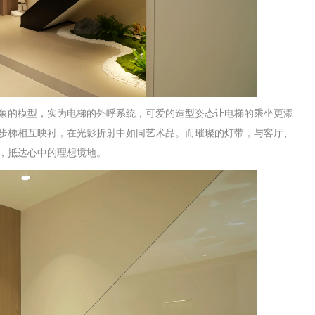
象的模型，实为电梯的外呼系统，可爱的造型姿态让电梯的乘坐更添
步梯相互映衬，在光影折射中如同艺术品。而璀璨的灯带，与客厅、
，抵达心中的理想境地。