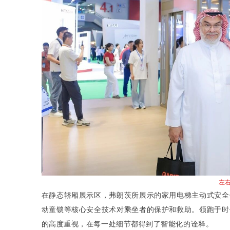
左
在静态轿厢展示区，弗朗茨所展示的家用电梯主动式安全
动童锁等核心安全技术对乘坐者的保护和救助。领跑于时
的高度重视，在每一处细节都得到了智能化的诠释。