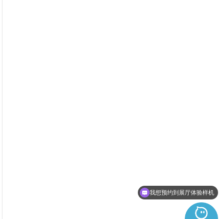
最小尺寸要多少可以安装？