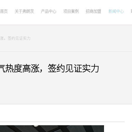
首页
关于弗朗茨
产品中心
项目案例
招商加盟
新闻中心
高涨，签约见证实力
人气热度高涨，签约见证实力