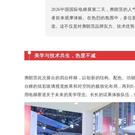
2026中国国际电梯展第二天，弗朗茨的
者前来观摩体验。在热烈的氛围中，多位
道。这不仅是对弗朗茨品牌实力、技术优势
美学与技术共生，热度不减
弗朗茨此次展出的四台样梯，以创新的结构、配色、功能
台梯的炫彩玻璃视觉效果和对空间的极致化布局，再到E-
用电梯赛道关于未来的美学理念。长长的试乘体验队伍，