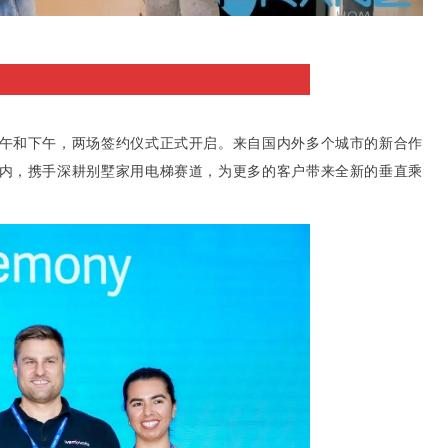
午和下午，两场签约仪式正式开启。来自国内外多个城市的新合作
内，携手深耕别墅家用电梯赛道，为更多的客户带来全新的垂直乘