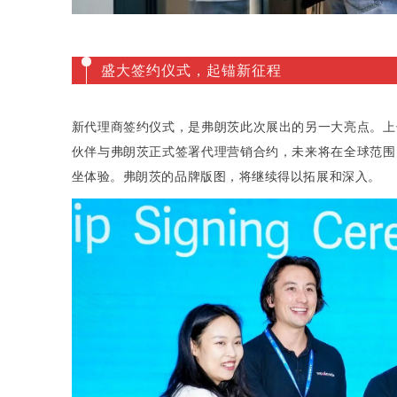
盛大签约仪式，起锚新征程
新代理商签约仪式，是弗朗茨此次展出的另一大亮点。上
伙伴与弗朗茨正式签署代理营销合约，未来将在全球范围
坐体验。弗朗茨的品牌版图，将继续得以拓展和深入。