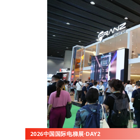
2026中国国际电梯展·DAY2