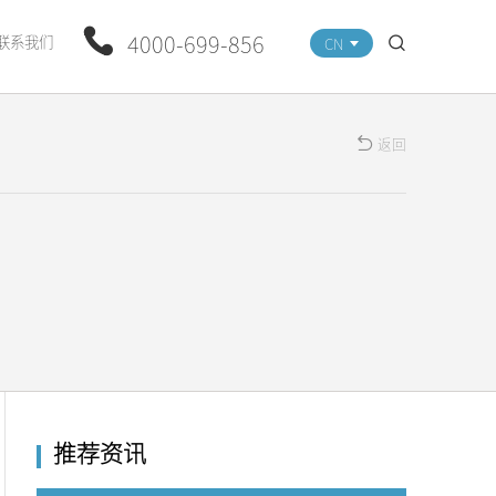
4000-699-856
联系我们
CN
返回
推荐资讯